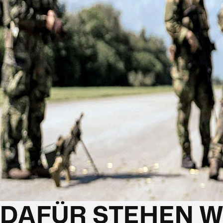
DAFÜR STEHEN W