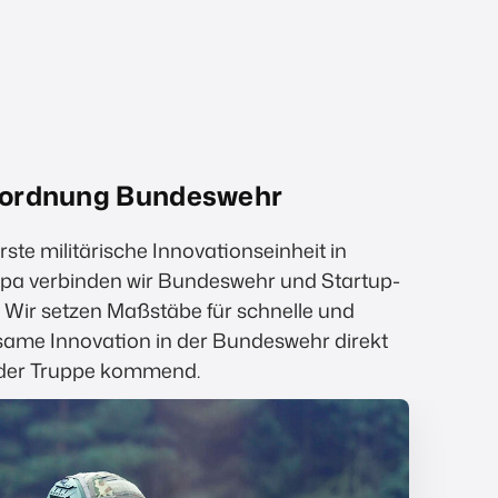
nordnung Bundeswehr
rste militärische Innovationseinheit in
pa verbinden wir Bundeswehr und Startup-
. Wir setzen Maßstäbe für schnelle und
same Innovation in der Bundeswehr direkt
der Truppe kommend.