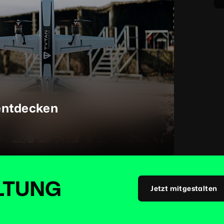
entdecken
LTUNG
Jetzt mitgestalten