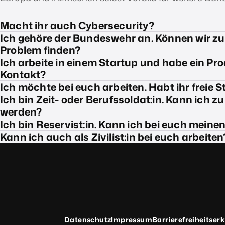
Macht ihr auch Cybersecurity?
Ich gehöre der Bundeswehr an. Können wir zu
Problem finden?
Ich arbeite in einem Startup und habe ein Prod
Kontakt?
Ich möchte bei euch arbeiten. Habt ihr freie S
Ich bin Zeit- oder Berufssoldat:in. Kann ich 
werden?
Ich bin Reservist:in. Kann ich bei euch meine
Kann ich auch als Zivilist:in bei euch arbeiten
Datenschutz
Impressum
Barrierefreiheitser