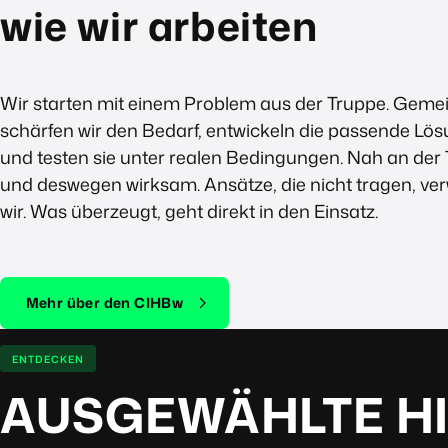
wie wir arbeiten
Wir starten mit einem Problem aus der Truppe. Gem
schärfen wir den Bedarf, entwickeln die passende Lö
und testen sie unter realen Bedingungen. Nah an der
und deswegen wirksam. Ansätze, die nicht tragen, ve
wir. Was überzeugt, geht direkt in den Einsatz.
Mehr über den CIHBw
ENTDECKEN
AUSGEWÄHLTE H