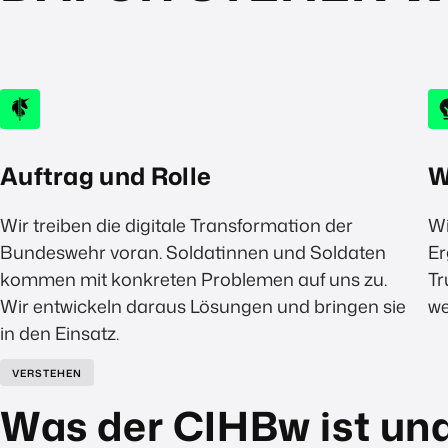
Auftrag und Rolle
W
Wir treiben die digitale Transformation der
Wi
Bundeswehr voran. Soldatinnen und Soldaten
Er
kommen mit konkreten Problemen auf uns zu.
Tr
Wir entwickeln daraus Lösungen und bringen sie
we
in den Einsatz.
VERSTEHEN
Was der CIHBw ist un