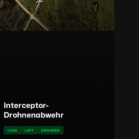
Interceptor-
Drohnenabwehr
CASE
LUFT
DROHNEN